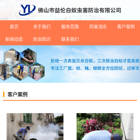
首页
关于我们
服务范围
四害消杀
客户案例
新闻动态
防治知识
联系我们
客户案例