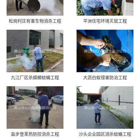
松岗村庄有害生物消杀工程
平洲住宅环境灭鼠工程
九江厂区杀蟑螂蚊蝇工程
大沥白蚁侵害防治工程
盐步登革热防控消杀工程
沙头企业园区消杀蚊蝇工程