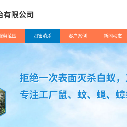
服务范围
四害消杀
客户案例
新闻动态