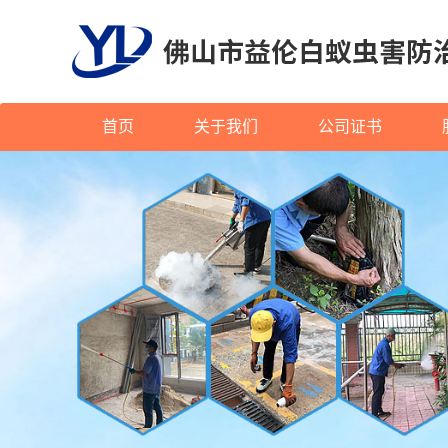
首页
关于我们
公司证书