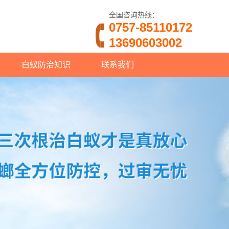
全国咨询热线：
0757-85110172
13690603002
白蚁防治知识
联系我们