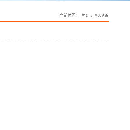
当前位置：
»
首页
四害消杀